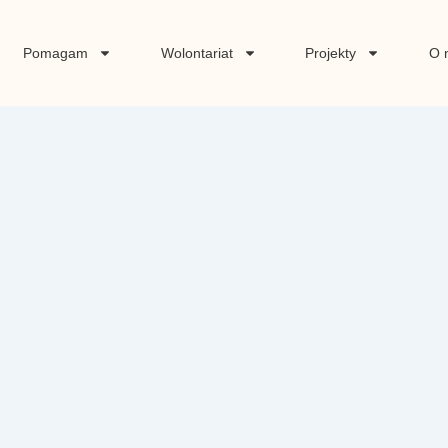
Pomagam
Wolontariat
Projekty
O 