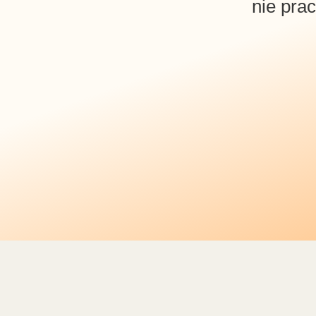
nie prac