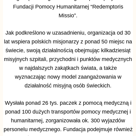
Fundacji Pomocy Humanitarnej “Redemptoris
Missio”.
Jak podkreślono w uzasadnieniu, organizacja od 30
lat wspiera polskich misjonarzy z ponad 50 miejsc na
świecie, swoją działalnością obejmując kilkadziesiąt
misyjnych szpitali, przychodni i punktów medycznych
w najdalszych zakątkach świata, a także
wyznaczając nowy model zaangażowania w
działalność misyjną osób świeckich.
Wysłała ponad 26 tys. paczek z pomocą medyczną i
ponad 100 dużych transportów pomocy medycznej i
humanitarnej, zorganizowała ok. 300 wyjazdów
personelu medycznego. Fundacja podejmuje również