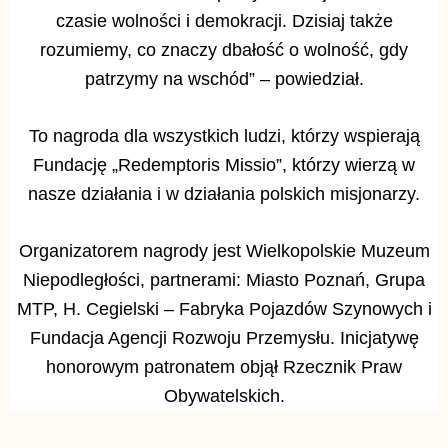
czasie wolności i demokracji. Dzisiaj także
rozumiemy, co znaczy dbałość o wolność, gdy
patrzymy na wschód” – powiedział.
To nagroda dla wszystkich ludzi, którzy wspierają
Fundację „Redemptoris Missio”, którzy wierzą w
nasze działania i w działania polskich misjonarzy.
Organizatorem nagrody jest Wielkopolskie Muzeum
Niepodległości, partnerami: Miasto Poznań, Grupa
MTP, H. Cegielski – Fabryka Pojazdów Szynowych i
Fundacja Agencji Rozwoju Przemysłu. Inicjatywę
honorowym patronatem objął Rzecznik Praw
Obywatelskich.