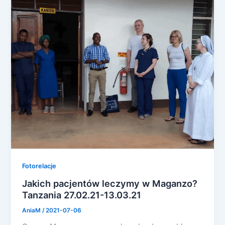
Fotorelacje
Jakich pacjentów leczymy w Maganzo?
Tanzania 27.02.21-13.03.21
AniaM
/
2021-07-06