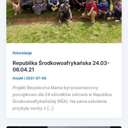
Fotorelacje
Republika Środkowoafrykańska 24.03-
06.04.21
AniaM
/
2021-07-06
Projekt Bezpieczna Mama był przeznaczony
początkowo dla 24 ośrodków zdrowia w Republice
Środkowoafrykańskiej (RŚA). Na same szkolenia
przybyły osoby z […]